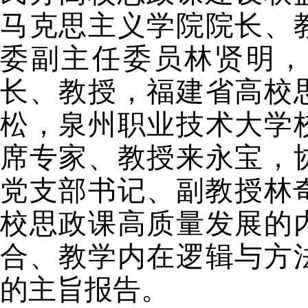
马克思主义学院院长、
委副主任委员林贤明，
长、教授，福建省高校
松，泉州职业技术大学
席专家、教授来永宝，
党支部书记、副教授林
校思政课高质量发展的
合、教学内在逻辑与方
的主旨报告
。