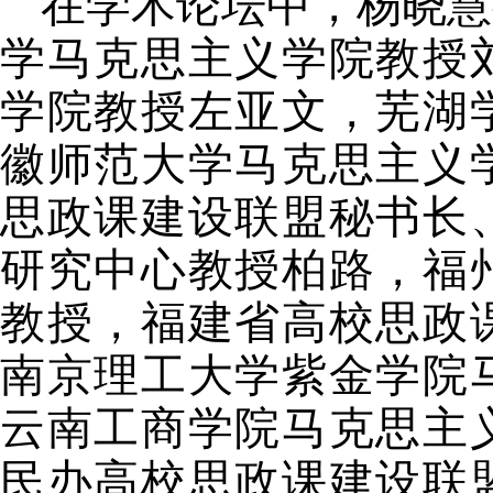
在学术论坛中，
杨晓慧
学马克思主义学院教授
学院教授左亚文，芜湖
徽师范大学马克思主义
思政课建设联盟秘书长
研究中心
教授
柏路
，福
教授，福建省高校思政
南京理工大学紫金学院
云南工商学院马克思主
民办高校思政课建设联