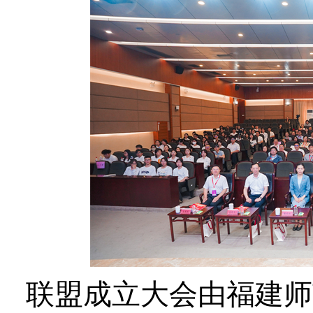
联盟成立大会
由福建师