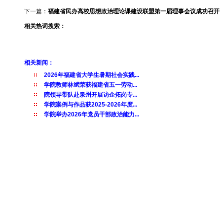
下一篇：
福建省民办高校思想政治理论课建设联盟第一届理事会议成功召开
相关热词搜索：
相关新闻：