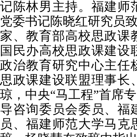
记陈林男主持。福建师
党委书记陈晓红研究员
家、教育部高校思政课
国民办高校思政课建设
政治教育研究中心主任
思政课建设联盟理事长
琼，中央
“马工程”首席
导咨询委员会委员、福
员、福建师范大学马克