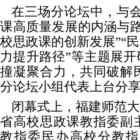
在三场分论坛中，与
课高质量发展的内涵与路
校思政课的创新发展”“
力提升路径”
等
主题展开
撞凝聚合力，共同破解
分论坛小组代表上台分
闭幕式上，福建师范大
省高校思政课教指委副
教指委民办高校分教指