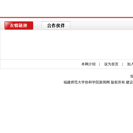
本网介绍
|
设为首页
|
加
福建师范大学协和学院新闻网 版权所有 建议使用