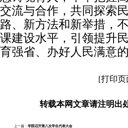
交流与合作，共同探索
路、新方法和新举措，
课建设水平，引领提升
育强省、办好人民满意
[打印页
转载本网文章请注明出处
上一篇：
学院召开第八次学生代表大会