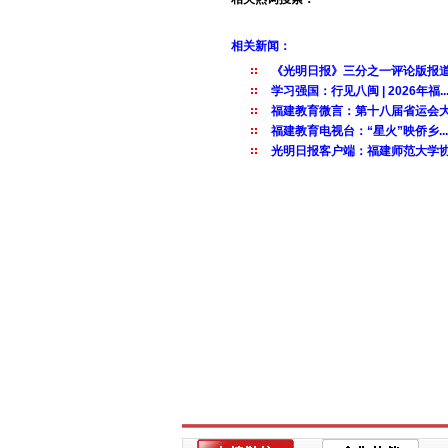
相关新闻：