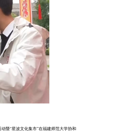
题活动暨“星波文化集市”在福建师范大学协和