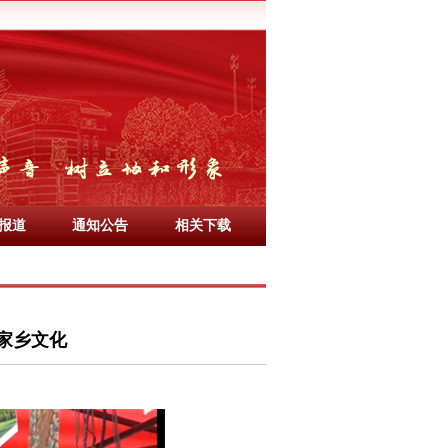
报道
通知公告
相关下载
家乡文化