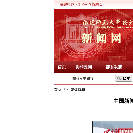
福建师范大学协和学院首页
首页
协和要闻
部系动态
>>
首页
媒体协和
中国新