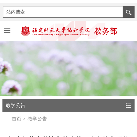
教学公告
首页
教学公告