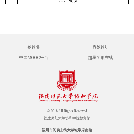
清、黄潢
教育部
省教育厅
中国MOOC平台
超星学银在线
© 2018 All Rights Reserved
福建师范大学协和学院教务部
福州市闽侯上街大学城学府南路