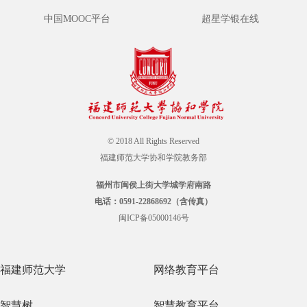
中国MOOC平台
超星学银在线
© 2018 All Rights Reserved
福建师范大学协和学院教务部
福州市闽侯上街大学城学府南路
电话：0591-22868692（含传真）
闽ICP备05000146号
福建师范大学
网络教育平台
智慧树
智慧教育平台