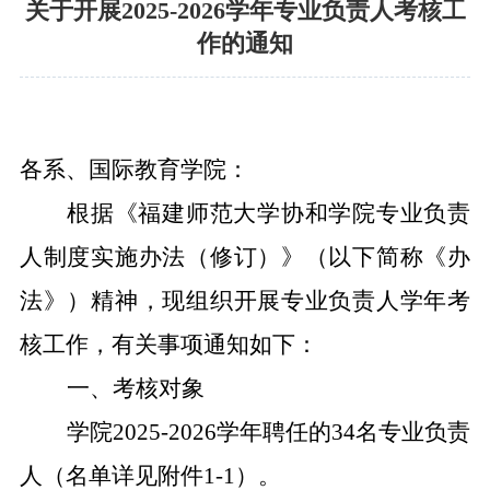
关于开展2025-2026学年专业负责人考核工
作的通知
各系
、
国际教育学院
：
根据《福建师范大学协和学院专业负责
人制度实施办法（修订）》（以下简称《办
法》）精神，现组织开展专业负责人学年考
核工作，有关事项通知如下：
一、考核对象
学院
2025-2026
学年聘任的
34
名专业负责
人（
名单
详见附件
1-1）。