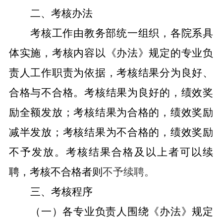
二、考核办法
考核工作由教务部统一组织
，
各
院系
具
体实施，考核内容以《办法》规定的专业负
责人工作职责为依据，考核结果分为良好、
合格与不合格。考核结果为良好的，绩效奖
励全额发放；考核结果为合格的，绩效奖励
减半发放；考核结果为不合格的，绩效奖励
不予发放。考核结果合格及以上者可以续
聘，考核不合格者则
不予续聘。
三、考核程序
（一）
各专业负责人围绕《办法》规定