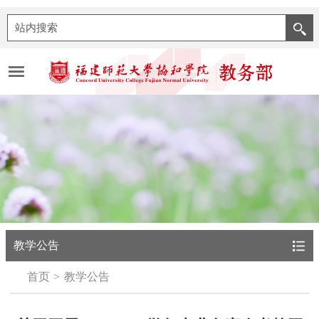
教学公告
首页
教学公告