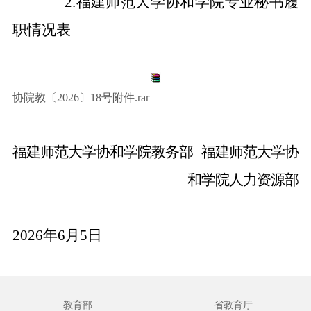
2.福建师范大学协和学院专业秘书履
职情况表
协院教〔2026〕18号附件.rar
福建师范大学协和学院教务部
福建师范大学协
和学院人力资源部
2026
年
6
月
5
日
教育部
省教育厅