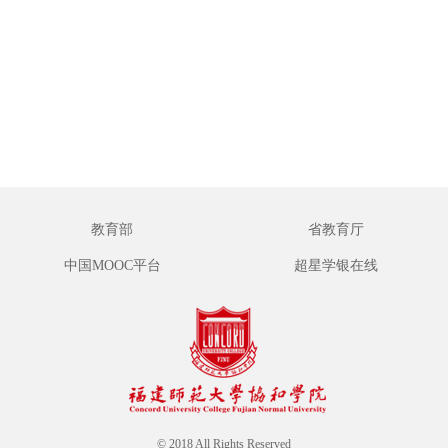
教育部
省教育厅
中国MOOC平台
超星学银在线
© 2018 All Rights Reserved