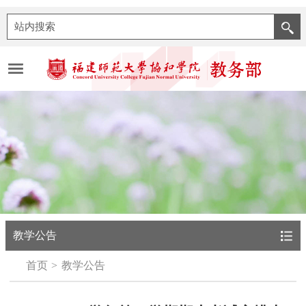
教学公告
首页
教学公告