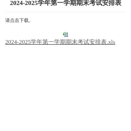
2024-2025学年第一学期期末考试安排表
请点击下载。
2024-2025学年第一学期期末考试安排表.xls