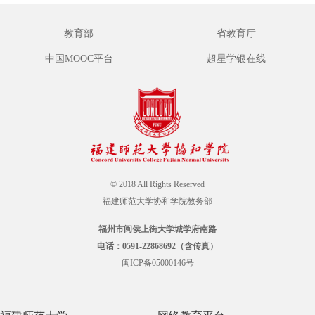
教育部
省教育厅
中国MOOC平台
超星学银在线
© 2018 All Rights Reserved
福建师范大学协和学院教务部
福州市闽侯上街大学城学府南路
电话：0591-22868692（含传真）
闽ICP备05000146号