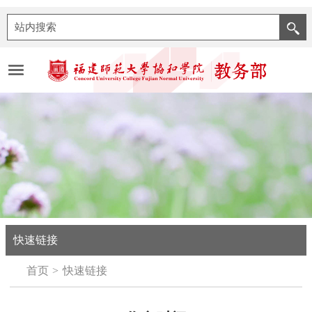
快速链接
首页
快速链接