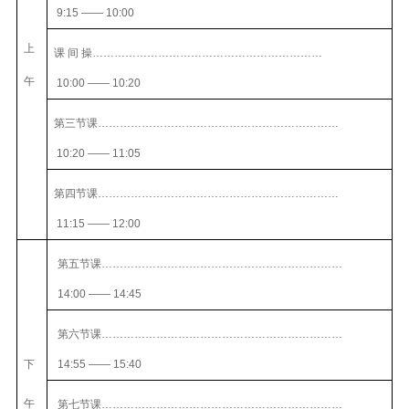
9:15
——
10:00
上
课
间
操………………………………………………………
午
10:00
——
10:20
第三节课…………………………………………………………
10:20
——
11:05
第四节课…………………………………………………………
11:15
——
12:00
第五节课…………………………………………………………
14:00
——
14:45
第六节课…………………………………………………………
下
14:55
——
15:40
午
第七节课…………………………………………………………