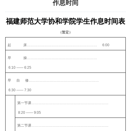
作息时间
福建师范大学协和学院学生作息时间表
（暂定）
起
床……………………………………………………
6:00
早
操……………………………………………………
6:10
——
6:25
早
自
修……………………………………………………
6:30
——
7:30
第一节课…………………………………………………………
8:20
——
9:05
第二节课…………………………………………………………