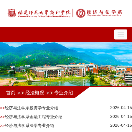
切
换
导
航
首页
经法概况
专业介绍
2026-04-15
经济与法学系投资学专业介绍
2026-04-15
经济与法学系金融工程专业介绍
2026-04-15
经济与法学系法学专业介绍