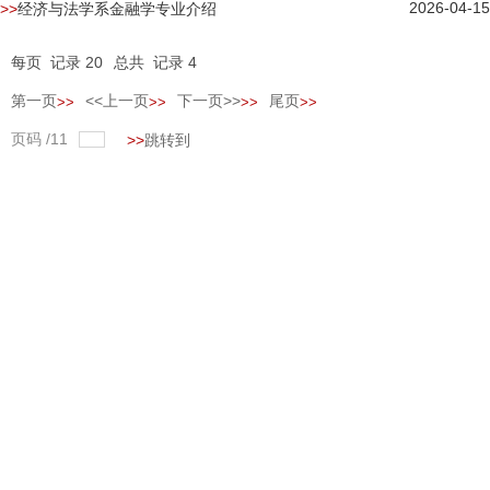
2026-04-15
经济与法学系金融学专业介绍
每页
记录
20
总共
记录
4
第一页
<<上一页
下一页>>
尾页
页码
/
1
1
跳转到