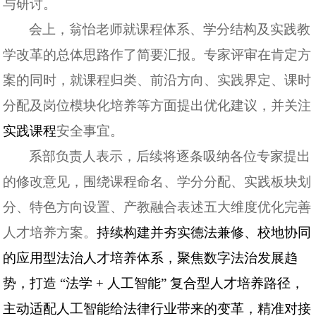
与研讨。
会上，翁怡老师就课程体系、学分结构及实践教
学改革的总体思路作了简要汇报。专家评审在肯定方
案的同时，就课程归类、前沿方向、实践界定、课时
分配及岗位模块化培养等方面提出优化建议，并关注
实践课程
安全事宜。
系部负责人表示，后续将逐条吸纳各位专家提出
的修改意见，围绕课程命名、学分分配、实践板块划
分、特色方向设置、产教融合表述五大维度优化完善
人才培养方案。
持续构建并夯实德法兼修、校地协同
的应用型法治人才培养体系，聚焦数字法治发展趋
势，打造 “法学
+
人工智能” 复合型人才培养路径，
主动适配人工智能给法律行业带来的变革，精准对接