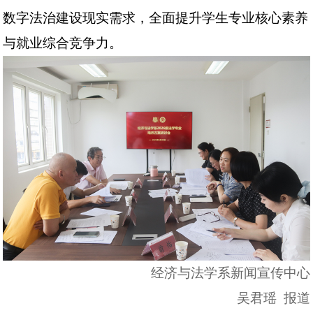
数字法治建设现实需求，全面提升学生专业核心素养
与就业综合竞争力。
经济与法学系新闻宣传中心
吴君瑶
报道