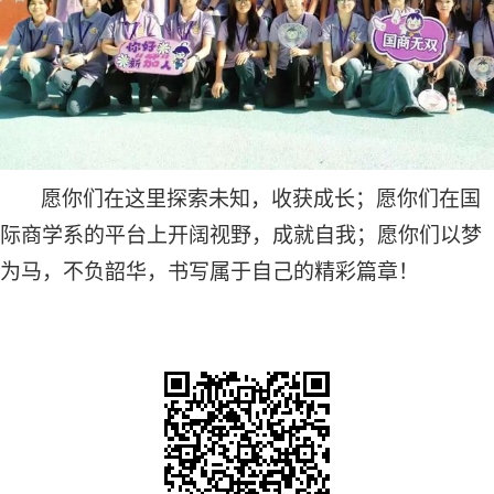
愿你们在这里探索未知，收获成长；愿你们在国
际商学系的平台上开阔视野，成就自我；愿你们以梦
为马，不负韶华，书写属于自己的精彩篇章！