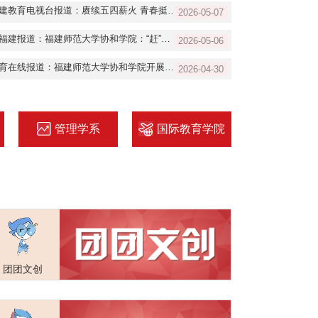
福建教育电视台报道：赓续五四薪火 青春挺膺担当
2026-05-07
新福建报道：福建师范大学协和学院：“赶”一场青春市集，上一堂青春思政课
2026-05-06
教育在线报道：福建师范大学协和学院开展主题团课，弘扬科学家精神
2026-04-30
管理学系
国际教育学院
团团文创