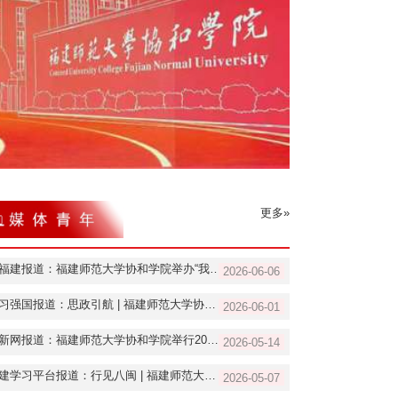
更多»
新福建报道：福建师范大学协和学院举办“我的青春故事”主题思政课
2026-06-06
学习强国报道：思政引航 | 福建师范大学协和学院举办“我的青春故事”主题思政课
2026-06-01
中新网报道：福建师范大学协和学院举行2026年优秀学生表彰大会
2026-05-14
福建学习平台报道：行见八闽 | 福建师范大学协和学院：“赶”一场青春市集，上一堂青春思政课
2026-05-07