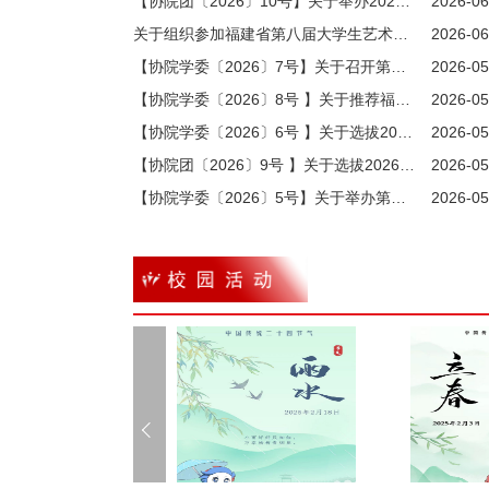
【协院团〔2026〕10号】关于举办2026年社团文化节的通知
2026-06
关于组织参加福建省第八届大学生艺术展演活动的通知
2026-06
【协院学委〔2026〕7号】关于召开第九次学生代表大会的通知
2026-05
【协院学委〔2026〕8号 】关于推荐福建师范大学协和学院第九届学生会主席团候选人预备人选的通知
2026-05
【协院学委〔2026〕6号 】关于选拔2026-2027学年院学生会主要学生干部的通知
2026-05
【协院团〔2026〕9号 】关于选拔2026-2027学年院团委以及部分院级学生组织学生干部的通知
2026-05
【协院学委〔2026〕5号】关于举办第十九届宿舍文化节的通知
2026-05