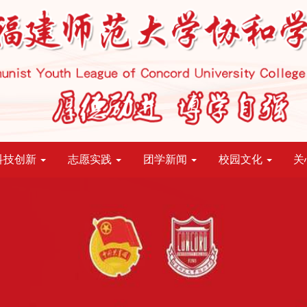
科技创新
志愿实践
团学新闻
校园文化
关