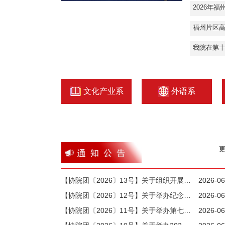
2026年
福州片区
文化产业系
外语系
更
【协院团〔2026〕13号】关于组织开展2026年暑期“三下乡” 社会实践活动的通知
2026-06
【协院团〔2026〕12号】关于举办纪念长征胜利90周年主题艺术作品征集活动的通知
2026-06
【协院团〔2026〕11号】关于举办第七届“挑战杯”大学生课外学术科技作品竞赛的通知
2026-06