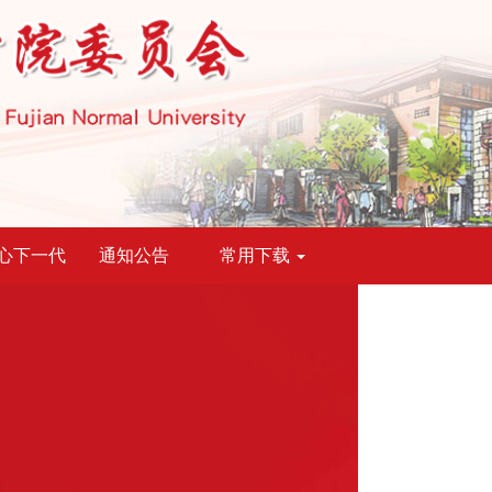
心下一代
通知公告
常用下载