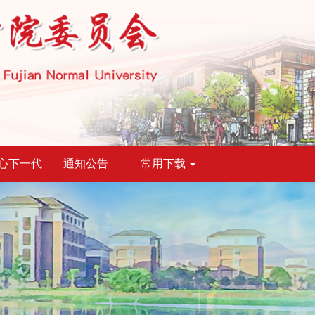
心下一代
通知公告
常用下载