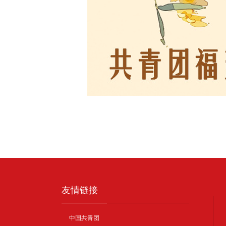
友情链接
中国共青团