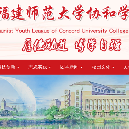
科技创新
志愿实践
团学新闻
校园文化
关