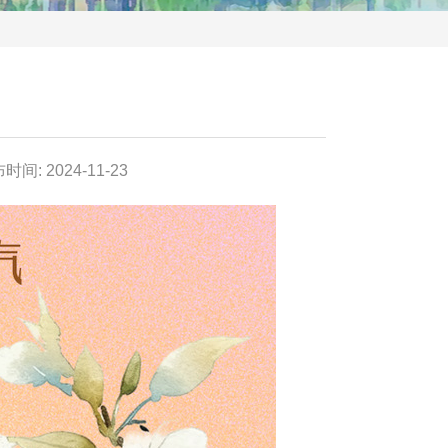
时间: 2024-11-23