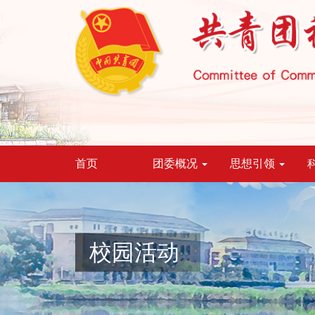
首页
团委概况
思想引领
校园活动