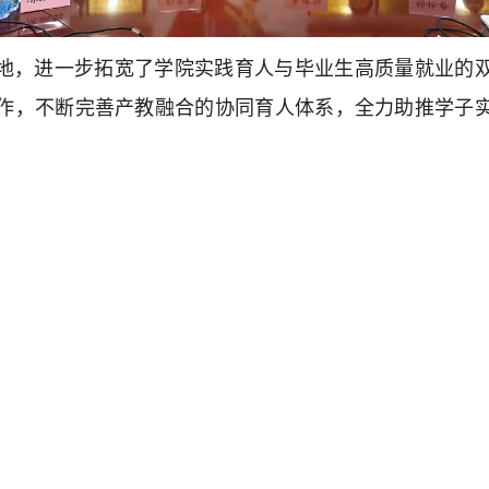
地，进一步拓宽了学院实践育人与毕业生高质量就业的
作，不断完善产教融合的协同育人体系，全力助推学子