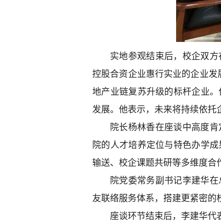
实地参观结束后，校企双方
控股合资企业惠行实业的企业发
地产业链复苏升级的标杆企业。
发展。他表示，未来将持续依托
院长杨林香在座谈中高度肯
院的人才培养定位与特色办学成
输送、校企课题共研等多维度合
院党委常务副书记李建华在
友联络服务体系，搭建更紧密的
座谈环节结束后，李建华代