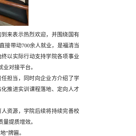
的到来表示热烈欢迎，并围绕国有
接带动700余人就业，是福清当
始终以实际行动支持学院各项事业
就业对接平台。
责任担当，同时向企业方介绍了学
态化推进实训课程落地、定向人才
育人资源，学院后续将持续完善校
质量提质增效。
地”牌匾。