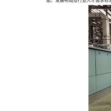
能、发展布局及行业人才需求标