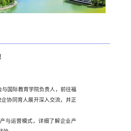
地
会与国际教育学院负责人，前往福
校企协同育人展开深入交流，并正
产与运营模式，详细了解企业产