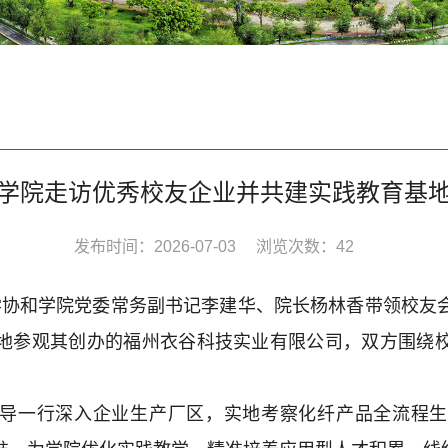
学院走访优秀校友企业并共建实践教育基
发布时间：2026-07-03
浏览次数：
42
大学协和学院党委常务副书记李建华、院长杨林香带领校友
，实地参观其创办的福州衣谷科技实业有限公司，双方围绕
导一行深入企业生产厂区，实地考察化纤产品全流程生