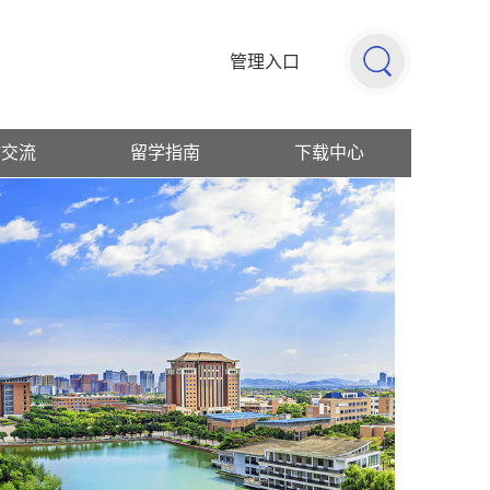
管理入口
作交流
留学指南
下载中心