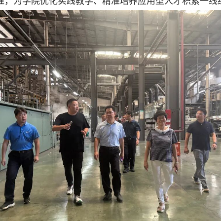
准，为学院优化实践教学、精准培养应用型人才积累一线