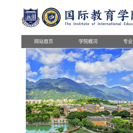
网站首页
学院概况
专业