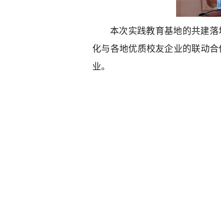
本次实践教育基地的共建落
化与各地优质校友企业的联动合
业。