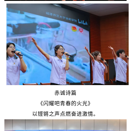
赤诚诗篇
《闪耀吧青春的火光》
以铿锵之声点燃奋进激情。