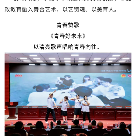
政教育融入舞台艺术，以艺铸魂、以美育人。
青春赞歌
《青春好未来》
以清亮歌声唱响青春向往。