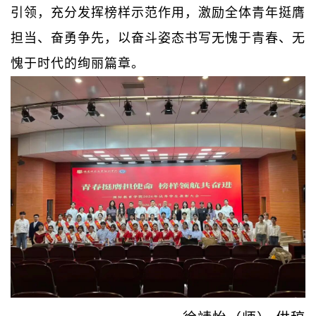
引领，充分发挥榜样示范作用，激励全体青年挺膺
担当、奋勇争先，以奋斗姿态书写无愧于青春、无
愧于时代的绚丽篇章。