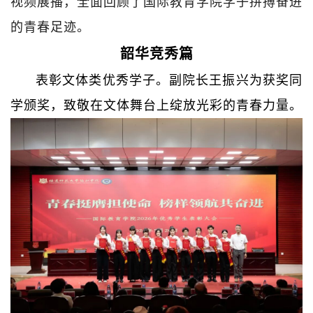
视频展播，全面回顾了国际教育学院学子拼搏奋进
的青春足迹。
韶华竞秀篇
表彰文体类优秀学子。副院长王振兴为获奖同
学颁奖，致敬在文体舞台上绽放光彩的青春力量。