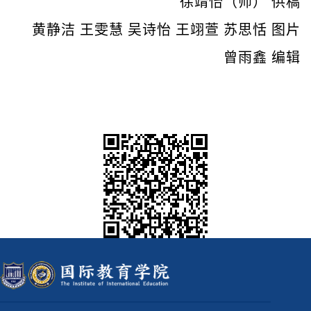
徐靖怡（师） 供稿
黄静洁 王雯慧 吴诗怡 王翊萱 苏思恬 图片
曾雨鑫 编辑