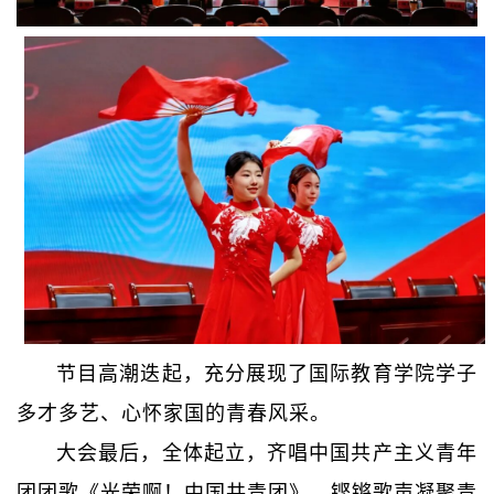
节目高潮迭起，充分展现了国际教育学院学子
多才多艺、心怀家国的青春风采。
大会最后，全体起立，齐唱中国共产主义青年
团团歌《光荣啊！中国共青团》。铿锵歌声凝聚青