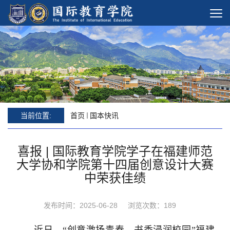
当前位置:
首页
国本快讯
喜报 | 国际教育学院学子在福建师范
大学协和学院第十四届创意设计大赛
中荣获佳绩
发布时间：2025-06-28
浏览次数：
189