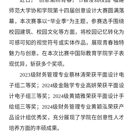
近日，“创意激扬青春，书香浸润校园”福建
师范大学协和学院第十四届创意设计大赛圆满落
幕，本次赛事以“毕业季”为主题，参赛选手围绕
校园建筑、校园文化等方面，将校园记忆转化为
可感可知的视觉符号或实体作品，展现青春独特
魅力与创意。在本次比赛中国际教育学院学子表
现优异，斩获多个奖项。
2023级财务管理专业蔡林涛荣获平面设计电
子组二等奖；2024级金融学专业高妍荣获平面设
计电子组三等奖；2024级黄婧雅荣获平面设计手
绘组三等奖；2024级财务管理专业黄颖泓荣获产
品设计组优秀奖，充分展现了学院在创意性人才
培养方面的丰硕成果。