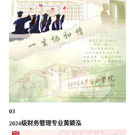
03
2024级财务管理专业黄颖泓