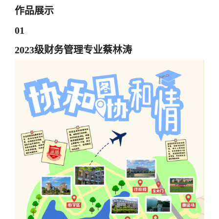
作品展示
0
1
2023级财务管理专业蔡林涛