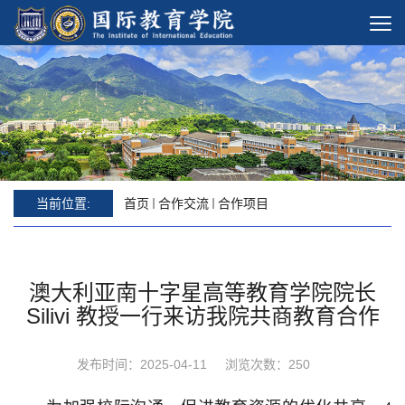
当前位置:
首页
合作交流
合作项目
澳大利亚南十字星高等教育学院院长
Silivi 教授一行来访我院共商教育合作
发布时间：2025-04-11
浏览次数：
250