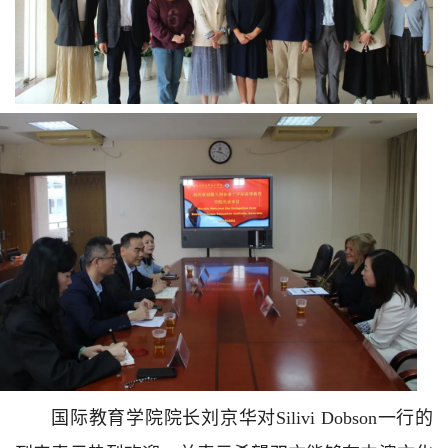
国际教育学院院长刘京华对Silivi Dobson一行的