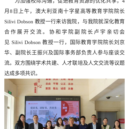
为加强校际沟通，促进教育资源的优化共享，4
月8日上午，澳大利亚南十字星高等教育学院院长
Silivi Dobson 教授一行来访我院，与我院就深化教育
合作展开交流。协和学院副院长卢宇亲切会
见 Silivi Dobson 教授一行，国际教育学院院长刘京
华、副院长王振兴及国际事务部负责人参与座谈交
流。双方围绕学术共建、人才联培及人文交流等议题
达成多项共识。