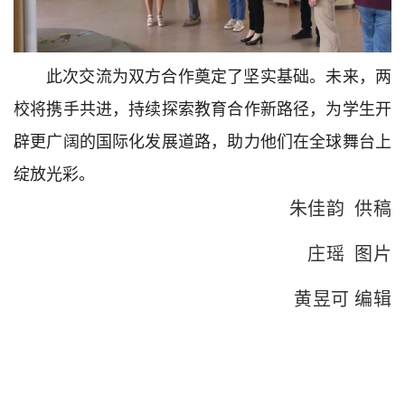
此次交流为双方合作奠定了坚实基础。未来，两
校将携手共进，持续探索教育合作新路径，为学生开
辟更广阔的国际化发展道路，助力他们在全球舞台上
绽放光彩。
朱佳韵 供稿
庄瑶 图片
黄昱可 编辑