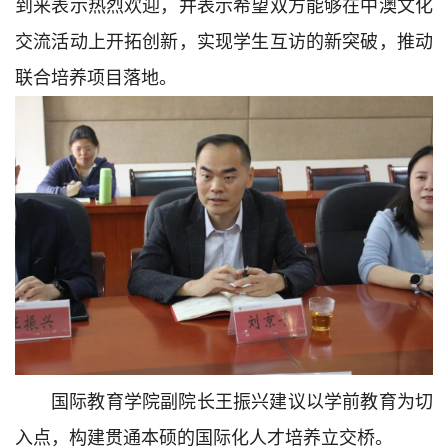
到来表示热烈欢迎，并表示希望双方能够在中澳文化
交流活动上开拓创新，实现学生互访的新突破，推动
联合培养项目落地。
国际教育学院副院长王振兴建议以学前教育为切
入点，构建贯通本硕的国际化人才培养立交桥。