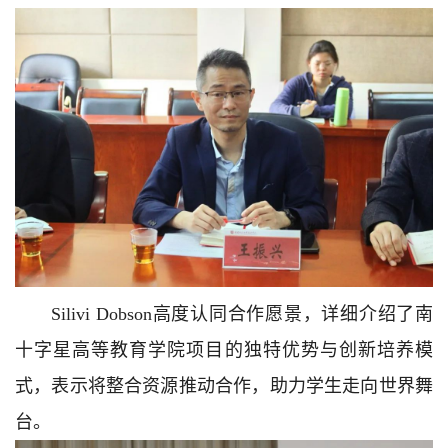
Silivi Dobson高度认同合作愿景，详细介绍了南
十字星高等教育学院项目的独特优势与创新培养模
式，表示将整合资源推动合作，助力学生走向世界舞
台。