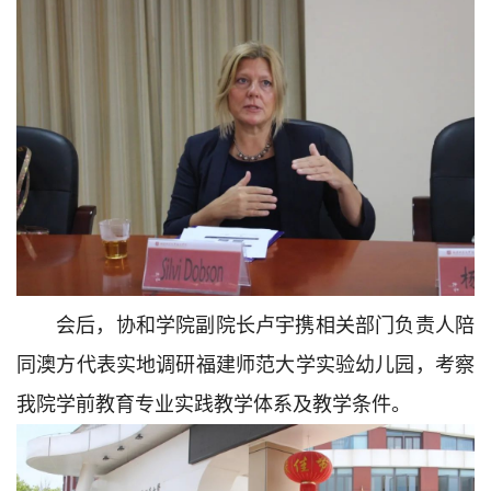
会后，协和学院副院长卢宇携相关部门负责人陪
同澳方代表实地调研福建师范大学实验幼儿园，考察
我院学前教育专业实践教学体系及教学条件。