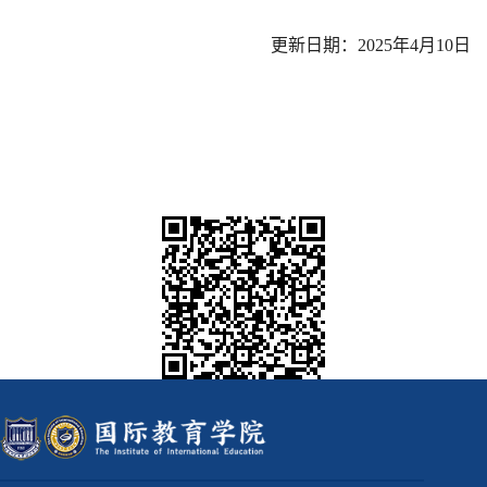
更新日期：2025年4月10日