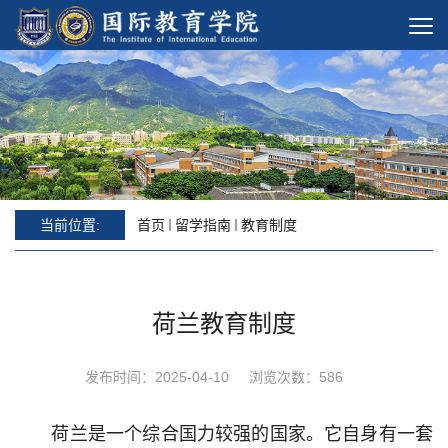
当前位置:
首页
留学指南
教育制度
荷兰教育制度
发布时间：2025-04-10
浏览次数：
586
荷兰是一个综合国力较强的国家。它自身有一套