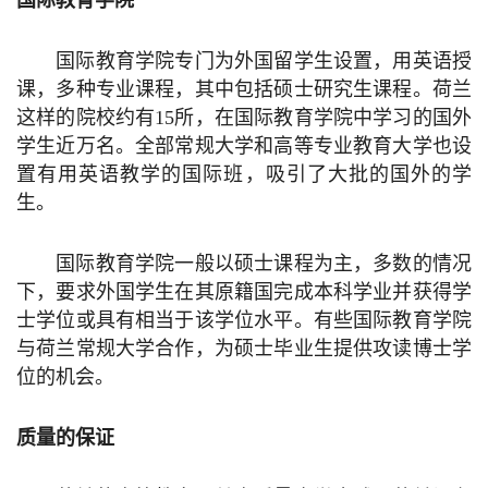
国际教育学院
国际教育学院专门为外国留学生设置，用英语授
课，多种专业课程，其中包括硕士研究生课程。荷兰
这样的院校
约有
15
所，在国际教育学院中学习的国外
学生近万名。全部常规大学和高等专业教育大学也设
置有用英语教学的国际班，吸引了大批的国外的学
生。
国际教育学院一般以硕士课程为主，多数的情况
下，要求外国学生在其原籍国完成本科学业并获得学
士学位或具有相当于该学位水平。有些国际教育学院
与荷兰常规大学合作，为
硕士毕业生提供
攻读博士学
位
的
机
会。
质量的保证