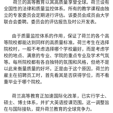
荷兰的高等教育以其高质量享誉全球。荷兰设有
全国性的法律和质量监控体系。所有的教学课程由独
立的专家委员会定期进行评估。该委员会成员由大学
联合会委聘。委员会的评估报告及时公开发表。
由于质量监控体系的作用，保证了荷兰的各个高
等院校都能达到同样的高质量标准。荷兰考生在选择
院校时，一般不考虑选择哪个学校最好，而是考虑学
校的地点、满意的专业、学院的重点专业及学术气氛
等。每所院校都有各自独特的氛围和风格，但绝不是
以此来衡量质量的好坏。正是由于这个原因，荷兰的
雇主
在招聘员工时，首先看其是否获得学位，而不看
重毕业于哪个院校。
荷兰高等教育正加速国际化改革，已实行学士、
硕士、博士体系，并扩大英语授课范围。这一调整旨
在与国际接轨，提升荷兰教育的全球竞争力。