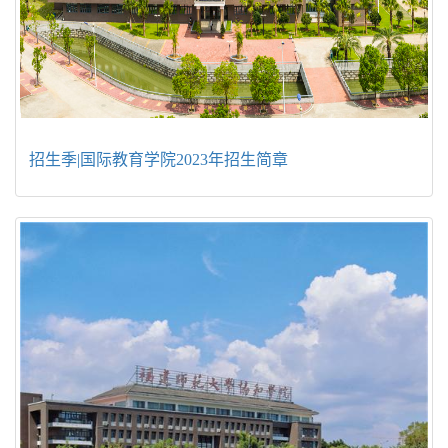
招生季|国际教育学院2023年招生简章