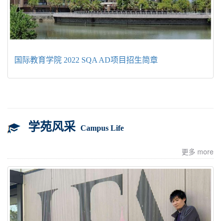
国际教育学院 2022 SQA AD项目招生简章
学苑风采
Campus Life
更多 more