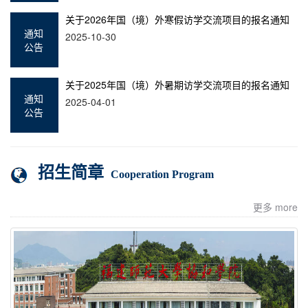
关于2026年国（境）外寒假访学交流项目的报名通知
通知
2025-10-30
公告
关于2025年国（境）外暑期访学交流项目的报名通知
通知
2025-04-01
公告
招生简章
Cooperation Program
更多 more