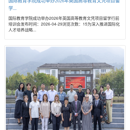
国际教育学院成功举办2026年英国高等教育文凭项目留
学...
国际教育学院成功举办2026年英国高等教育文凭项目留学行前
培训会发布时间：2026-04-29浏览次数：15为深入推进国际化
人才培养战略...