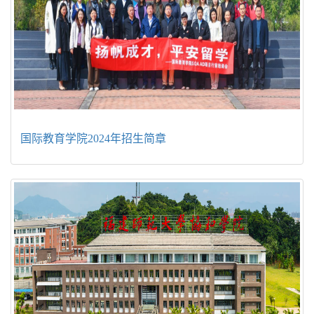
国际教育学院2024年招生简章