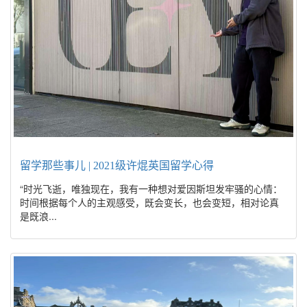
留学那些事儿 | 2021级许焜英国留学心得
“时光飞逝，唯独现在，我有一种想对爱因斯坦发牢骚的心情：
时间根据每个人的主观感受，既会变长，也会变短，相对论真
是既浪...