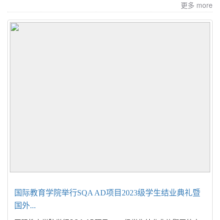
更多 more
国际教育学院举行SQA AD项目2023级学生结业典礼暨
国外...