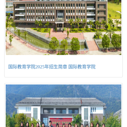
国际教育学院2025年招生简章 国际教育学院