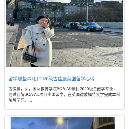
留学那些事儿 | 2020级古佳晨英国留学心得
古佳晨，女，国际教育学院SQA AD项目2020级金融学专业，
通过我院SQA AD项目出国留学，在英国德蒙福特大学完成本科
阶段学习，...