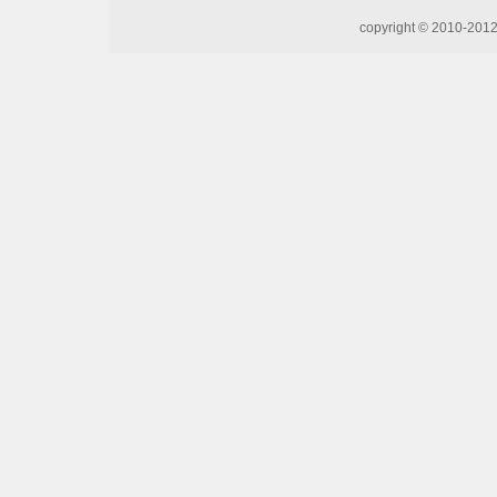
copyright © 20